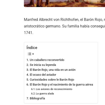
Manfred Albrecht von Richthofen, el Barón Rojo, 
aristocrático germano. Su familia había consegu
1741.
Índice
Un caballero reconvertido
Se inicia su leyenda
El Barón Rojo, una vida en un avión
El ocaso del aviador
Curiosidades sobre le Barón Rojo
El Barón Rojo y el nacimiento de la guerra aérea
Los aviones de reconocimiento
La guerra alada
Bibliografía