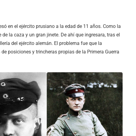
resó en el ejército prusiano a la edad de 11 años. Como la
de la caza y un gran jinete. De ahí que ingresara, tras el
lería del ejército alemán. El problema fue que la
 de posiciones y trincheras propias de la Primera Guerra