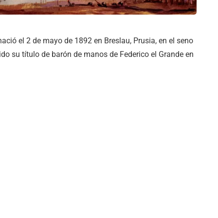
nació el 2 de mayo de 1892 en Breslau, Prusia, en el seno
ido su título de barón de manos de Federico el Grande en