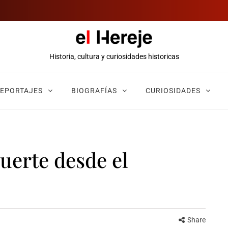
Historia, cultura y curiosidades historicas
EPORTAJES
BIOGRAFÍAS
CURIOSIDADES
uerte desde el
Share