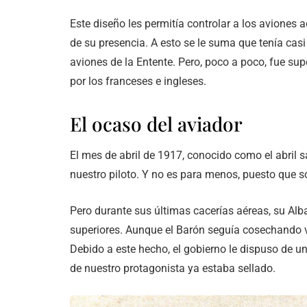
Este diseño les permitía controlar a los aviones 
de su presencia. A esto se le suma que tenía casi
aviones de la Entente. Pero, poco a poco, fue s
por los franceses e ingleses.
El ocaso del aviador
El mes de abril de 1917, conocido como el abril 
nuestro piloto. Y no es para menos, puesto que 
Pero durante sus últimas cacerías aéreas, su Al
superiores. Aunque el Barón seguía cosechando vi
Debido a este hecho, el gobierno le dispuso de un
de nuestro protagonista ya estaba sellado.