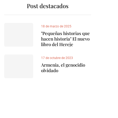
Post destacados
18 de marzo de 2025
"Pequeñas historias que
hacen historia" El nuevo
libro del Hereje
17 de octubre de 2023
Armenia, el genocidio
olvidado