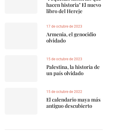
hacen historia" El nuevo
libro del Hereje
17 de octubre de 2023
Armenia, el genocidio
olvidado
15 de octubre de 2023
Palestina, la historia de
un país olvidado
15 de octubre de 2022
El calendario maya más
antiguo descubierto