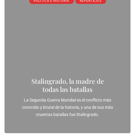
POLÍTICA E HISTORIA
REPORTAJES
Stalingrado, la madre de
todas las batallas
La Segunda Guerra Mundial es el conflicto más
conocido y brutal de la historia, y una de sus más
cruentas batallas fue Stalingrado.