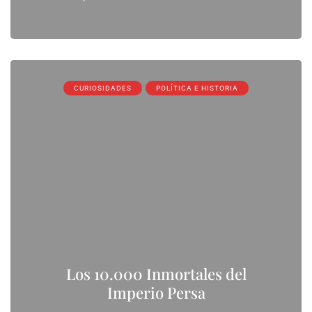
CURIOSIDADES
POLÍTICA E HISTORIA
Los 10.000 Inmortales del
Imperio Persa