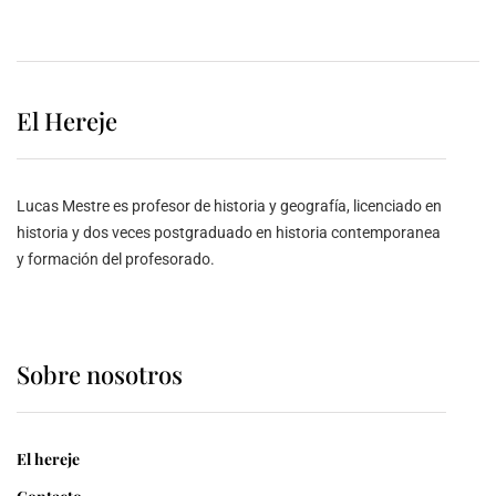
El Hereje
Lucas Mestre es profesor de historia y geografía, licenciado en
historia y dos veces postgraduado en historia contemporanea
y formación del profesorado.
Sobre nosotros
El hereje