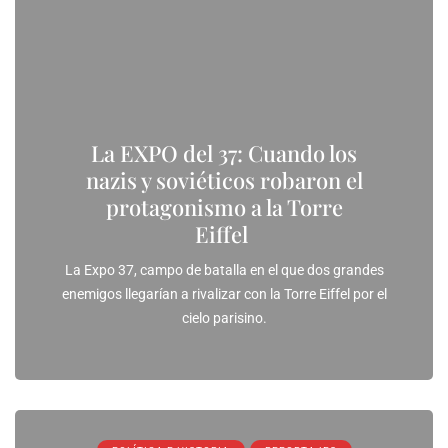
La EXPO del 37: Cuando los
nazis y soviéticos robaron el
protagonismo a la Torre
Eiffel
La Expo 37, campo de batalla en el que dos grandes
enemigos llegarían a rivalizar con la Torre Eiffel por el
cielo parisino.