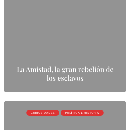
La Amistad, la gran rebelión de
los esclavos
CURIOSIDADES
POLÍTICA E HISTORIA