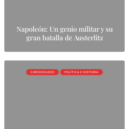
Napoleón: Un genio militar y su
gran batalla de Austerlitz
CURIOSIDADES
POLÍTICA E HISTORIA