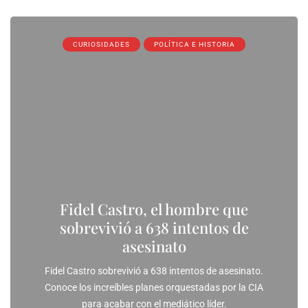
CURIOSIDADES
POLÍTICA E HISTORIA
Fidel Castro, el hombre que
sobrevivió a 638 intentos de
asesinato
Fidel Castro sobrevivió a 638 intentos de asesinato.
Conoce los increíbles planes orquestadas por la CIA
para acabar con el mediático líder.