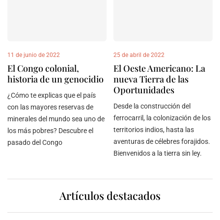
11 de junio de 2022
25 de abril de 2022
El Congo colonial,
El Oeste Americano: La
historia de un genocidio
nueva Tierra de las
Oportunidades
¿Cómo te explicas que el país
Desde la construcción del
con las mayores reservas de
ferrocarril, la colonización de los
minerales del mundo sea uno de
territorios indios, hasta las
los más pobres? Descubre el
aventuras de célebres forajidos.
pasado del Congo
Bienvenidos a la tierra sin ley.
Artículos destacados