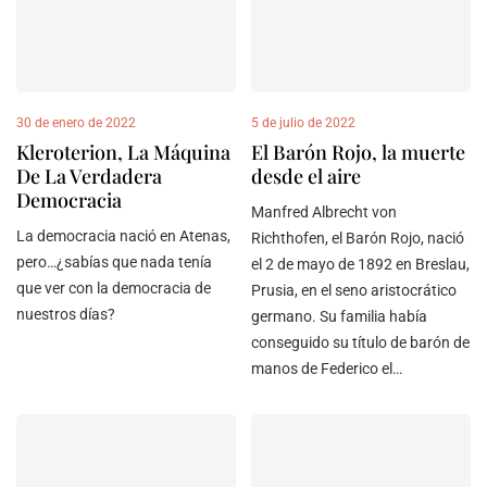
30 de enero de 2022
5 de julio de 2022
Kleroterion, La Máquina
El Barón Rojo, la muerte
De La Verdadera
desde el aire
Democracia
Manfred Albrecht von
La democracia nació en Atenas,
Richthofen, el Barón Rojo, nació
pero…¿sabías que nada tenía
el 2 de mayo de 1892 en Breslau,
que ver con la democracia de
Prusia, en el seno aristocrático
nuestros días?
germano. Su familia había
conseguido su título de barón de
manos de Federico el…