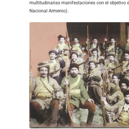
multitudinarias manifestaciones con el objetivo
Nacional Armenio).