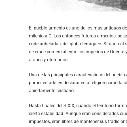
El pueblo armenio es uno de los más antiguos de
milenio a.C. Los entonces futuros armenios, se a
ende anheladas, del globo terráqueo. Situado al s
de cruce comercial entre los imperios de Oriente
árabes y otomanos.
Una de las principales características del pueblo 
primer estado en declarar esta religión como la of
abiertamente cristiano.
Hasta finales del S.XIX, cuando el territorio for
cierta estabilidad. Aunque eran considerados c
impuestos, eran libres de mantener sus tradicione