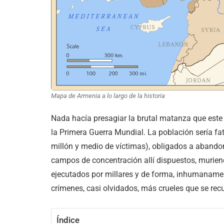
Mapa de Armenia a lo largo de la historia
Nada hacía presagiar la brutal matanza que este
la Primera Guerra Mundial. La población sería 
millón y medio de víctimas), obligados a abandon
campos de concentración allí dispuestos, murien
ejecutados por millares y de forma, inhumanamente
crímenes, casi olvidados, más crueles que se rec
Índice