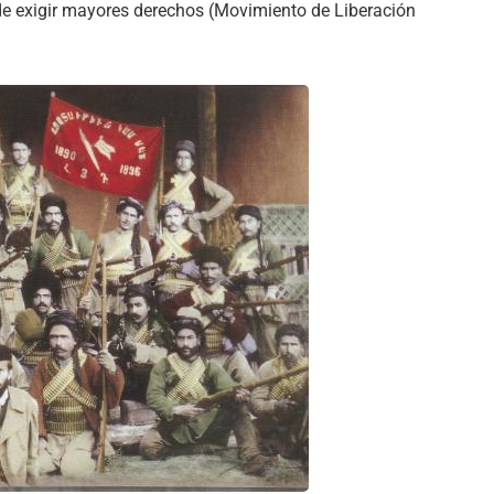
 de exigir mayores derechos (Movimiento de Liberación