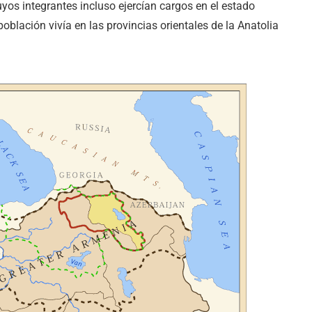
 cuyos integrantes incluso ejercían cargos en el estado
oblación vivía en las provincias orientales de la Anatolia