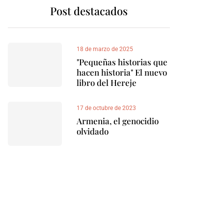
Post destacados
18 de marzo de 2025
"Pequeñas historias que
hacen historia" El nuevo
libro del Hereje
17 de octubre de 2023
Armenia, el genocidio
olvidado