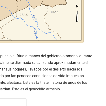
 pueblo sufriría a manos del gobierno otomano, durante
fatalmente diezmada (alcanzando aproximadamente el
ar sus hogares, llevados por el desierto hacia los
do por las penosas condiciones de vida impuestas,
, aleatoria. Esta es la triste historia de unos de los
uerdan. Esto es el genocidio armenio.