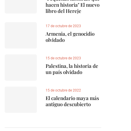
hacen historia" El nuevo
libro del Hereje
17 de octubre de 2023
Armenia, el genocidio
olvidado
15 de octubre de 2023
Palestina, la historia de
un país olvidado
15 de octubre de 2022
El calendario maya más
antiguo descubierto