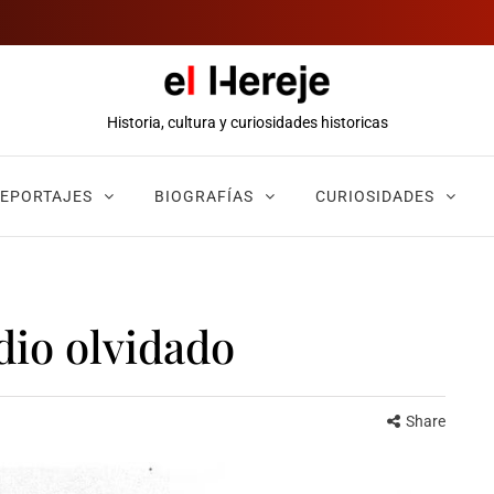
Historia, cultura y curiosidades historicas
EPORTAJES
BIOGRAFÍAS
CURIOSIDADES
dio olvidado
Share