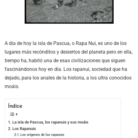
A día de hoy la isla de Pascua, o Rapa Nui, es uno de los
lugares más recónditos y desiertos del planeta pero en ella,
tiempo ha, habitó una de esas civilizaciones que siguen
fascinándonos hoy en día. Los rapanui, sociedad que ha
dejado, para los anales de la historia, a los ultra conocidos
moáis.
Índice
La isla de Pascua, los rapanuis y sus moáis
Los Rapanuis
Los orígenes de los rapanuis