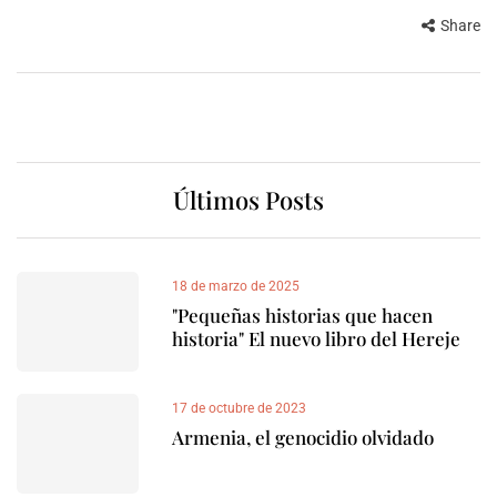
Share
Últimos Posts
18 de marzo de 2025
"Pequeñas historias que hacen
historia" El nuevo libro del Hereje
17 de octubre de 2023
Armenia, el genocidio olvidado