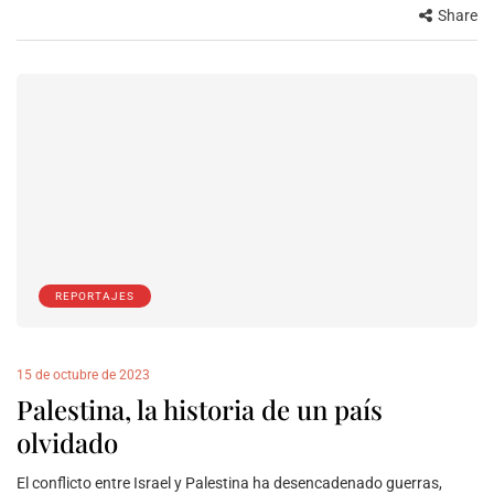
Share
REPORTAJES
15 de octubre de 2023
Palestina, la historia de un país
olvidado
El conflicto entre Israel y Palestina ha desencadenado guerras,