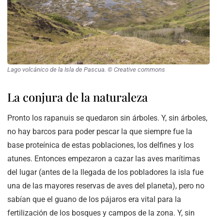
Lago volcánico de la Isla de Pascua. © Creative commons
La conjura de la naturaleza
Pronto los rapanuis se quedaron sin árboles. Y, sin árboles,
no hay barcos para poder pescar la que siempre fue la
base proteínica de estas poblaciones, los delfines y los
atunes. Entonces empezaron a cazar las aves marítimas
del lugar (antes de la llegada de los pobladores la isla fue
una de las mayores reservas de aves del planeta), pero no
sabían que el guano de los pájaros era vital para la
fertilización de los bosques y campos de la zona. Y, sin