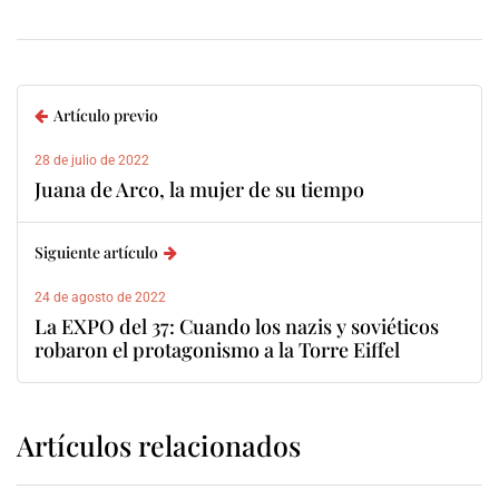
Artículo previo
28 de julio de 2022
Juana de Arco, la mujer de su tiempo
Siguiente artículo
24 de agosto de 2022
La EXPO del 37: Cuando los nazis y soviéticos
robaron el protagonismo a la Torre Eiffel
Artículos relacionados