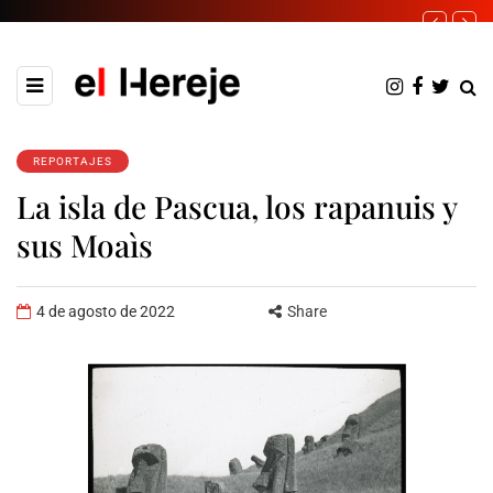
REPORTAJES
La isla de Pascua, los rapanuis y
sus Moaìs
4 de agosto de 2022
Share