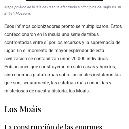
Mapa político de la isla de Pascua efectuado a principios del siglo XX. ©
British Museum.
Esos ínfimos colonizadores pronto se multiplicaron. Estos
confeccionaron en la ínsula una serie de tribus
confrontadas entre sí por los recursos y la supremacía del
lugar. En el momento de mayor esplendor de esta
civilización se contabilizan unos 20.000 individuos.
Poblaciones que construyeron no sólo casas y huertos,
sino enormes plataformas sobre las cuales instalaron las
que son, seguramente, las estatuas más conocidas y
misteriosas de nuestra historia, los Moáis.
Los Moáis
La construcción de las enormes