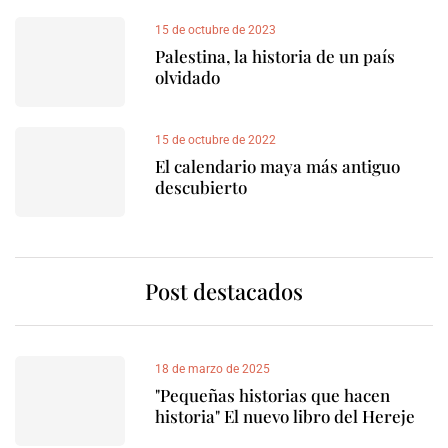
15 de octubre de 2023
Palestina, la historia de un país
olvidado
15 de octubre de 2022
El calendario maya más antiguo
descubierto
Post destacados
18 de marzo de 2025
"Pequeñas historias que hacen
historia" El nuevo libro del Hereje