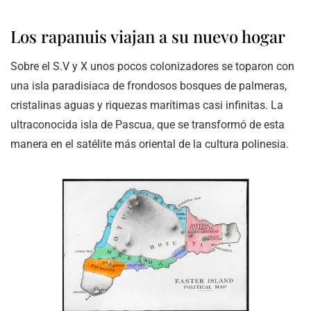
Los rapanuis viajan a su nuevo hogar
Sobre el S.V y X unos pocos colonizadores se toparon con
una isla paradisiaca de frondosos bosques de palmeras,
cristalinas aguas y riquezas marítimas casi infinitas. La
ultraconocida isla de Pascua, que se transformó de esta
manera en el satélite más oriental de la cultura polinesia.