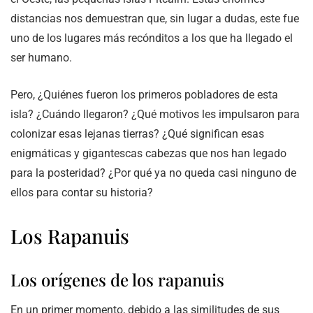
distancias nos demuestran que, sin lugar a dudas, este fue
uno de los lugares más recónditos a los que ha llegado el
ser humano.
Pero, ¿Quiénes fueron los primeros pobladores de esta
isla? ¿Cuándo llegaron? ¿Qué motivos les impulsaron para
colonizar esas lejanas tierras? ¿Qué significan esas
enigmáticas y gigantescas cabezas que nos han legado
para la posteridad? ¿Por qué ya no queda casi ninguno de
ellos para contar su historia?
Los Rapanuis
Los orígenes de los rapanuis
En un primer momento, debido a las similitudes de sus