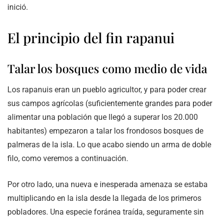
inició.
El principio del fin rapanui
Talar los bosques como medio de vida
Los rapanuis eran un pueblo agricultor, y para poder crear
sus campos agrícolas (suficientemente grandes para poder
alimentar una población que llegó a superar los 20.000
habitantes) empezaron a talar los frondosos bosques de
palmeras de la isla. Lo que acabo siendo un arma de doble
filo, como veremos a continuación.
Por otro lado, una nueva e inesperada amenaza se estaba
multiplicando en la isla desde la llegada de los primeros
pobladores. Una especie foránea traída, seguramente sin