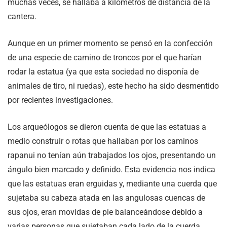
muchas veces, se hallaba a kilómetros de distancia de la
cantera.
Aunque en un primer momento se pensó en la confección
de una especie de camino de troncos por el que harían
rodar la estatua (ya que esta sociedad no disponía de
animales de tiro, ni ruedas), este hecho ha sido desmentido
por recientes investigaciones.
Los arqueólogos se dieron cuenta de que las estatuas a
medio construir o rotas que hallaban por los caminos
rapanui no tenían aún trabajados los ojos, presentando un
ángulo bien marcado y definido. Esta evidencia nos indica
que las estatuas eran erguidas y, mediante una cuerda que
sujetaba su cabeza atada en las angulosas cuencas de
sus ojos, eran movidas de pie balanceándose debido a
varias personas que sujetaban cada lado de la cuerda