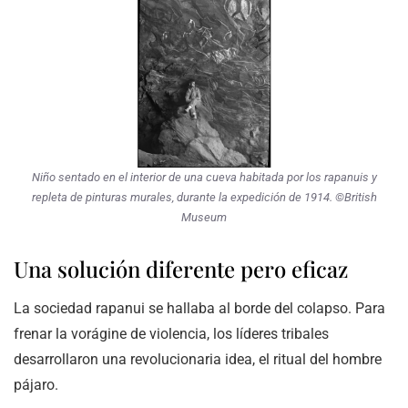
Niño sentado en el interior de una cueva habitada por los rapanuis y
repleta de pinturas murales, durante la expedición de 1914. ©British
Museum
Una solución diferente pero eficaz
La sociedad rapanui se hallaba al borde del colapso. Para
frenar la vorágine de violencia, los líderes tribales
desarrollaron una revolucionaria idea, el ritual del hombre
pájaro.