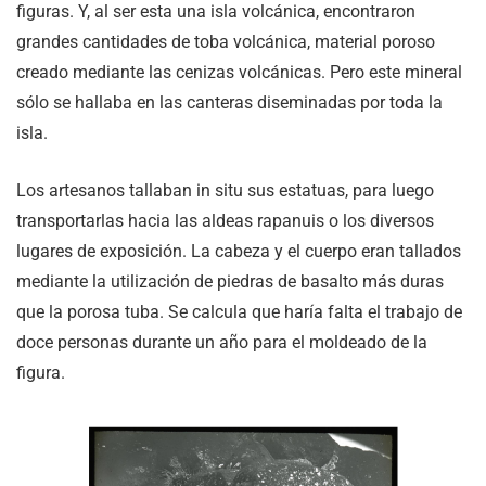
figuras. Y, al ser esta una isla volcánica, encontraron
grandes cantidades de toba volcánica, material poroso
creado mediante las cenizas volcánicas. Pero este mineral
sólo se hallaba en las canteras diseminadas por toda la
isla.
Los artesanos tallaban in situ sus estatuas, para luego
transportarlas hacia las aldeas rapanuis o los diversos
lugares de exposición. La cabeza y el cuerpo eran tallados
mediante la utilización de piedras de basalto más duras
que la porosa tuba. Se calcula que haría falta el trabajo de
doce personas durante un año para el moldeado de la
figura.