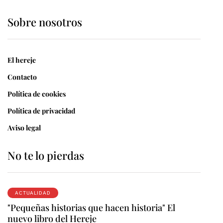
Sobre nosotros
El hereje
Contacto
Política de cookies
Política de privacidad
Aviso legal
No te lo pierdas
ACTUALIDAD
"Pequeñas historias que hacen historia" El
nuevo libro del Hereje