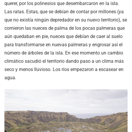
querer, por los polinesios que desembarcaron en la isla.
Las ratas. Estas, que se debían de contar por millones (ya
que no existía ningún depredador en su nuevo territorio), se
comieron las nueces de palma de los pocas palmeras que
aún quedaban en pie, nueces que debían de caer al suelo
para transformarse en nuevas palmeras y engrosar así el
número de árboles de la isla. En ese momento un cambio
climático sacudió el territorio dando paso a un clima más
seco y menos lluvioso. Los ríos empezaron a escasear en
agua.