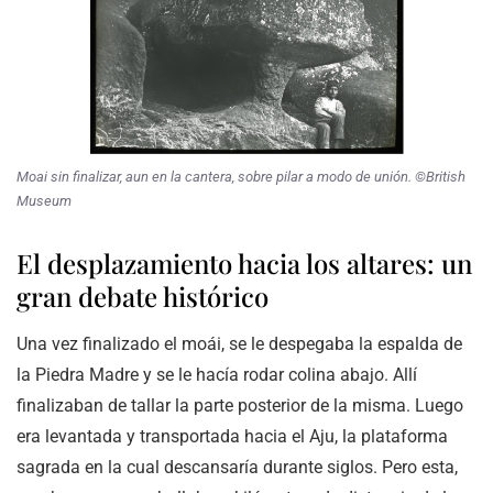
Moai sin finalizar, aun en la cantera, sobre pilar a modo de unión. ©British
Museum
El desplazamiento hacia los altares: un
gran debate histórico
Una vez finalizado el moái, se le despegaba la espalda de
la Piedra Madre y se le hacía rodar colina abajo. Allí
finalizaban de tallar la parte posterior de la misma. Luego
era levantada y transportada hacia el Aju, la plataforma
sagrada en la cual descansaría durante siglos. Pero esta,