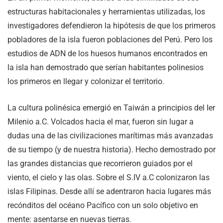
estructuras habitacionales y herramientas utilizadas, los
investigadores defendieron la hipótesis de que los primeros
pobladores de la isla fueron poblaciones del Perú. Pero los
estudios de ADN de los huesos humanos encontrados en
la isla han demostrado que serían habitantes polinesios
los primeros en llegar y colonizar el territorio.
La cultura polinésica emergió en Taiwán a principios del Ier
Milenio a.C. Volcados hacia el mar, fueron sin lugar a
dudas una de las civilizaciones marítimas más avanzadas
de su tiempo (y de nuestra historia). Hecho demostrado por
las grandes distancias que recorrieron guiados por el
viento, el cielo y las olas. Sobre el S.IV a.C colonizaron las
islas Filipinas. Desde allí se adentraron hacia lugares más
recónditos del océano Pacífico con un solo objetivo en
mente: asentarse en nuevas tierras.