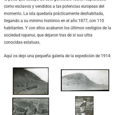
como esclavos y vendidos a las potencias europeas del
momento. La isla quedaría prácticamente deshabitada,
llegando a su mínimo histórico en el año 1877, con 110
habitantes. Y con ellos acabaron los últimos vestigios de la
sociedad rapanui, que dejaron tras de sí sus ultra
conocidas estatuas.
Aquí os dejo una pequeña galería de la expedición de 1914: