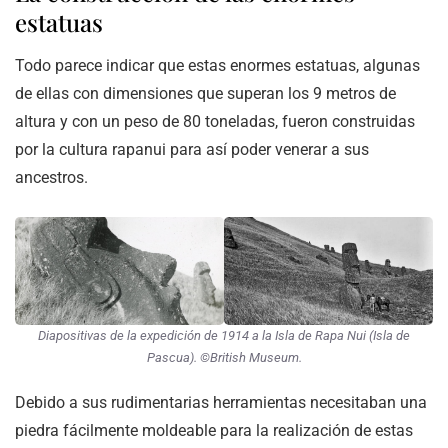
estatuas
Todo parece indicar que estas enormes estatuas, algunas
de ellas con dimensiones que superan los 9 metros de
altura y con un peso de 80 toneladas, fueron construidas
por la cultura rapanui para así poder venerar a sus
ancestros.
Diapositivas de la expedición de 1914 a la Isla de Rapa Nui (Isla de
Pascua). ©British Museum.
Debido a sus rudimentarias herramientas necesitaban una
piedra fácilmente moldeable para la realización de estas