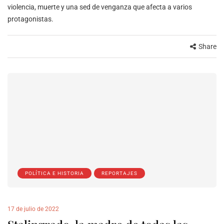
violencia, muerte y una sed de venganza que afecta a varios
protagonistas.
Share
POLÍTICA E HISTORIA
REPORTAJES
17 de julio de 2022