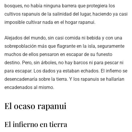
bosques, no había ninguna barrera que protegiera los
cultivos rapanuis de la salinidad del lugar, haciendo ya casi
imposible cultivar nada en el hogar rapanui.
Alejados del mundo, sin casi comida ni bebida y con una
sobrepoblación más que flagrante en la isla, seguramente
muchos de ellos pensaron en escapar de su funesto
destino. Pero, sin árboles, no hay barcos ni para pescar ni
para escapar. Los dados ya estaban echados. El infierno se
desencadenaría sobre la tierra. Y los rapanuis se hallarían
encadenados al mismo.
El ocaso rapanui
El infierno en tierra