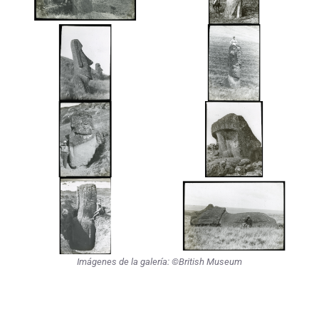
Imágenes de la galería: ©British Museum