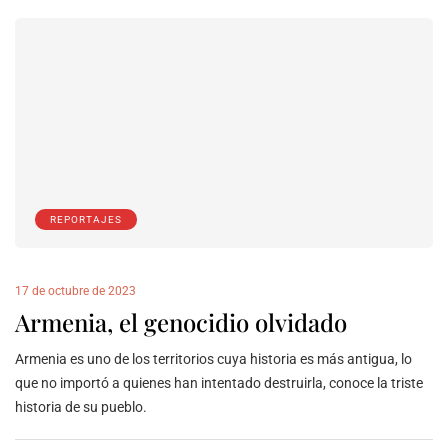
REPORTAJES
17 de octubre de 2023
Armenia, el genocidio olvidado
Armenia es uno de los territorios cuya historia es más antigua, lo
que no importó a quienes han intentado destruirla, conoce la triste
historia de su pueblo.