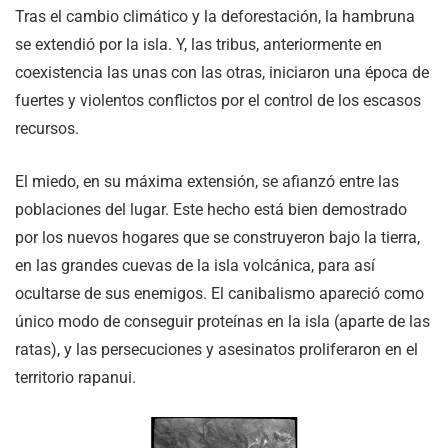
Tras el cambio climático y la deforestación, la hambruna
se extendió por la isla. Y, las tribus, anteriormente en
coexistencia las unas con las otras, iniciaron una época de
fuertes y violentos conflictos por el control de los escasos
recursos.
El miedo, en su máxima extensión, se afianzó entre las
poblaciones del lugar. Este hecho está bien demostrado
por los nuevos hogares que se construyeron bajo la tierra,
en las grandes cuevas de la isla volcánica, para así
ocultarse de sus enemigos. El canibalismo apareció como
único modo de conseguir proteínas en la isla (aparte de las
ratas), y las persecuciones y asesinatos proliferaron en el
territorio rapanui.