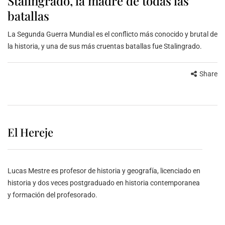
Stalingrado, la madre de todas las
batallas
La Segunda Guerra Mundial es el conflicto más conocido y brutal de
la historia, y una de sus más cruentas batallas fue Stalingrado.
Share
El Hereje
Lucas Mestre es profesor de historia y geografía, licenciado en
historia y dos veces postgraduado en historia contemporanea
y formación del profesorado.