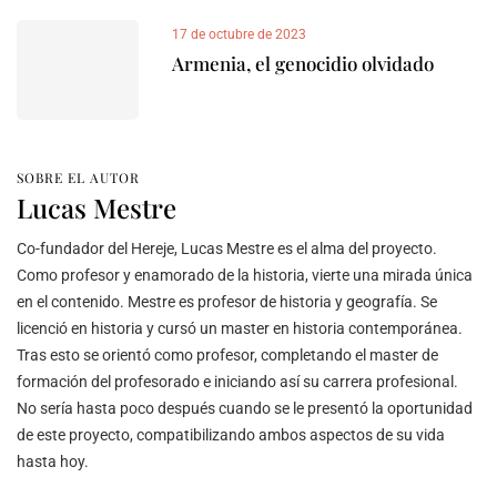
17 de octubre de 2023
Armenia, el genocidio olvidado
SOBRE EL AUTOR
Lucas Mestre
Co-fundador del Hereje, Lucas Mestre es el alma del proyecto.
Como profesor y enamorado de la historia, vierte una mirada única
en el contenido. Mestre es profesor de historia y geografía. Se
licenció en historia y cursó un master en historia contemporánea.
Tras esto se orientó como profesor, completando el master de
formación del profesorado e iniciando así su carrera profesional.
No sería hasta poco después cuando se le presentó la oportunidad
de este proyecto, compatibilizando ambos aspectos de su vida
hasta hoy.