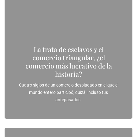
La trata de esclavos y el
comercio triangular, ¿el
comercio más lucrativo de la
historia?
Cuatro siglos de un comercio despiadado en el que el
mundo entero participó, quizá, incluso tus
antepasados.