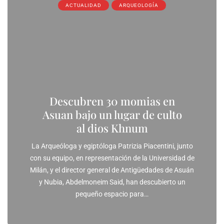
ACTUALIDAD
ARQUEOLOGÍA
Descubren 30 momias en
Asuan bajo un lugar de culto
al dios Khnum
La Arqueóloga y egiptóloga Patrizia Piacentini, junto
con su equipo, en representación de la Universidad de
Milán, y el director general de Antigüedades de Asuán
y Nubia, Abdelmoneim Said, han descubierto un
pequeño espacio para…