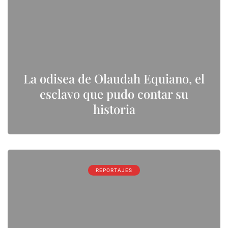
La odisea de Olaudah Equiano, el
esclavo que pudo contar su
historia
REPORTAJES