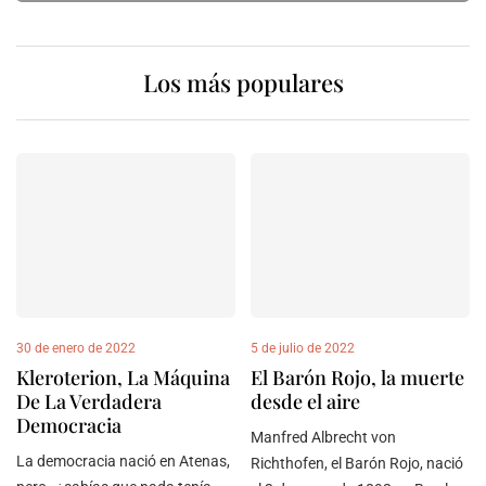
Los más populares
30 de enero de 2022
5 de julio de 2022
Kleroterion, La Máquina
El Barón Rojo, la muerte
De La Verdadera
desde el aire
Democracia
Manfred Albrecht von
La democracia nació en Atenas,
Richthofen, el Barón Rojo, nació