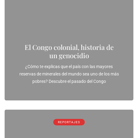
El Congo colonial, historia de
un genocidio
¿Cómo te explicas que el país con las mayores
reservas de minerales del mundo sea uno de los más
pobres? Descubre el pasado del Congo
REPORTAJES