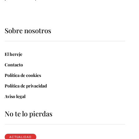
Sobre nosotros
El hereje
Contacto
Política de cookies
Política de privacidad
Aviso legal
No te lo pierdas
ACTUALIDAD