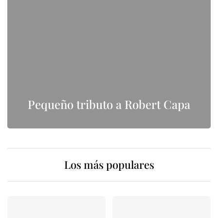
Pequeño tributo a Robert Capa
Los más populares