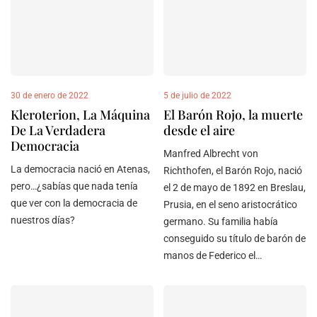
30 de enero de 2022
5 de julio de 2022
Kleroterion, La Máquina
El Barón Rojo, la muerte
De La Verdadera
desde el aire
Democracia
Manfred Albrecht von
La democracia nació en Atenas,
Richthofen, el Barón Rojo, nació
pero…¿sabías que nada tenía
el 2 de mayo de 1892 en Breslau,
que ver con la democracia de
Prusia, en el seno aristocrático
nuestros días?
germano. Su familia había
conseguido su título de barón de
manos de Federico el…