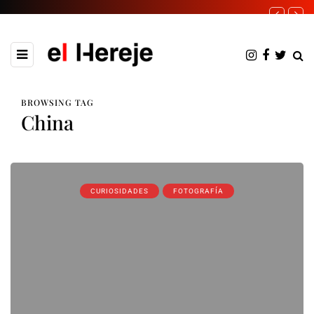
BROWSING TAG
China
CURIOSIDADES
FOTOGRAFÍA