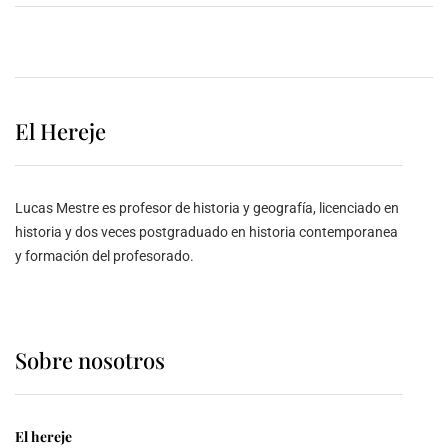
El Hereje
Lucas Mestre es profesor de historia y geografía, licenciado en
historia y dos veces postgraduado en historia contemporanea
y formación del profesorado.
Sobre nosotros
El hereje