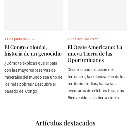
11 de junio de 2022
25 de abril de 2022
El Congo colonial,
El Oeste Americano: La
historia de un genocidio
nueva Tierra de las
Oportunidades
¿Cómo te explicas que el país
Desde la construcción del
con las mayores reservas de
ferrocarril, la colonización de los
minerales del mundo sea uno de
territorios indios, hasta las
los más pobres? Descubre el
aventuras de célebres forajidos.
pasado del Congo
Bienvenidos a la tierra sin ley.
Artículos destacados