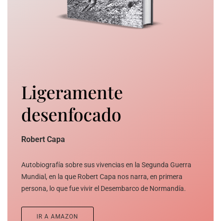
Ligeramente
desenfocado
Robert Capa
Autobiografía sobre sus vivencias en la Segunda Guerra
Mundial, en la que Robert Capa nos narra, en primera
persona, lo que fue vivir el Desembarco de Normandía.
IR A AMAZON