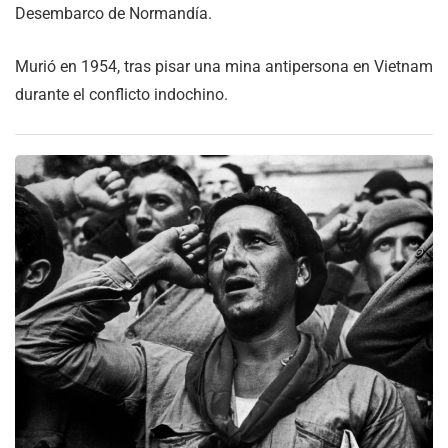
Desembarco de Normandía.
Murió en 1954, tras pisar una mina antipersona en Vietnam
durante el conflicto indochino.