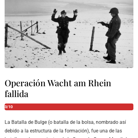
Operación Wacht am Rhein
fallida
3/10
La Batalla de Bulge (o batalla de la bolsa, nombrado así
debido a la estructura de la formación), fue una de las