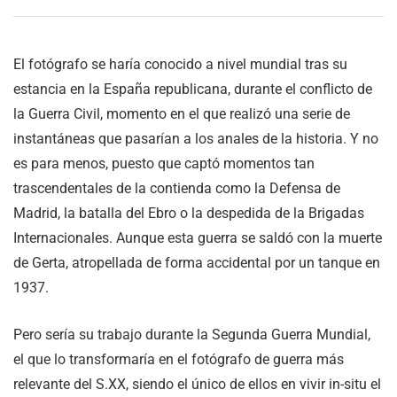
El fotógrafo se haría conocido a nivel mundial tras su
estancia en la España republicana, durante el conflicto de
la Guerra Civil, momento en el que realizó una serie de
instantáneas que pasarían a los anales de la historia. Y no
es para menos, puesto que captó momentos tan
trascendentales de la contienda como la Defensa de
Madrid, la batalla del Ebro o la despedida de la Brigadas
Internacionales. Aunque esta guerra se saldó con la muerte
de Gerta, atropellada de forma accidental por un tanque en
1937.
Pero sería su trabajo durante la Segunda Guerra Mundial,
el que lo transformaría en el fotógrafo de guerra más
relevante del S.XX, siendo el único de ellos en vivir in-situ el