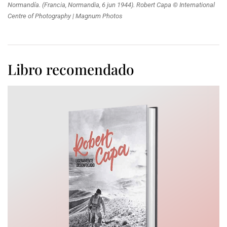
Normandía. (Francia, Normandia, 6 jun 1944). Robert Capa © International
Centre of Photography | Magnum Photos
Libro recomendado