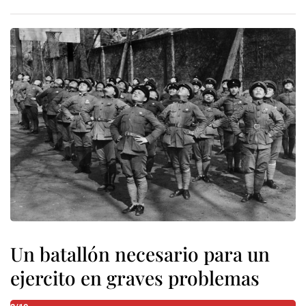
Un batallón necesario para un
ejercito en graves problemas