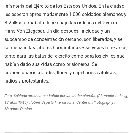
infantería del Ejército de los Estados Unidos. En la ciudad,
les esperan aproximadamente 1.000 soldados alemanes y
8 Volkssturmabataillonen bajo las órdenes del General
Hans Von Ziegesar. Un día después, la ciudad y un
subcampo de concentración cercano, son liberados, y se
comienzan las labores humanitarias y servicios funerarios,
tanto para las bajas del ejercito como para los civiles que
habían dado sus vidas como prisioneros. Se
proporcionaron ataudes, flores y capellanes católicos,
judíos y protestantes.
Foto: Soldado americano abatido por un tirador alemán. (Alemania, Leipzig,
18, abril 1945). Robert Capa © International Centre of Photography |
Magnum Photos