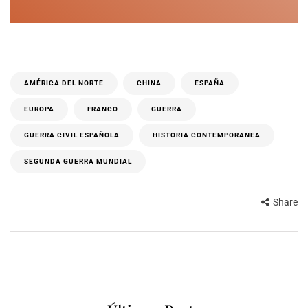
AMÉRICA DEL NORTE
CHINA
ESPAÑA
EUROPA
FRANCO
GUERRA
GUERRA CIVIL ESPAÑOLA
HISTORIA CONTEMPORANEA
SEGUNDA GUERRA MUNDIAL
Share