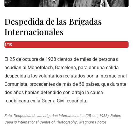
Despedida de las Brigadas
Internacionales
1/10
El 25 de octubre de 1938 cientos de miles de personas
acudían al Monotblach, Barcelona, para dar una cálida
despedida a los voluntarios reclutados por la Internacional
Comunista, procedentes de más de 50 países, que durante
dos años habían defendido con arrojo la causa
republicana en la Guerra Civil española.
Foto: Despedida de las brigadas internacionales (25, oct, 1938). Robert
Capa © International Centre of Photography | Magnum Photos