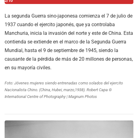
2/10
La segunda Guerra sino-japonesa comienza el 7 de julio de
1937 cuando el ejercito japonés, que ya controlaba
Manchuria, inicia la invasión del norte y este de China. Esta
contienda se extiende en el marco de la Segunda Guerra
Mundial, hasta el 9 de septiembre de 1945, siendo la
causante de la pérdida de más de 20 millones de personas,
en su mayoría civiles.
Foto: Jóvenes mujeres siendo entrenadas como solados del ejercito
Nacionalista Chino. (China, Hubei, marzo,1938). Robert Capa ©
International Centre of Photography | Magnum Photos