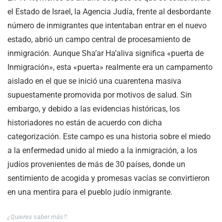
el Estado de Israel, la Agencia Judía, frente al desbordante
número de inmigrantes que intentaban entrar en el nuevo
estado, abrió un campo central de procesamiento de
inmigración. Aunque Sha’ar Ha’aliva significa «puerta de
Inmigración», esta «puerta» realmente era un campamento
aislado en el que se inició una cuarentena masiva
supuestamente promovida por motivos de salud. Sin
embargo, y debido a las evidencias históricas, los
historiadores no están de acuerdo con dicha
categorización. Este campo es una historia sobre el miedo
a la enfermedad unido al miedo a la inmigración, a los
judíos provenientes de más de 30 países, donde un
sentimiento de acogida y promesas vacías se convirtieron
en una mentira para el pueblo judío inmigrante.
¿Quieres saber más?: