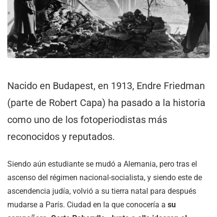
Nacido en Budapest, en 1913, Endre Friedman
(parte de Robert Capa) ha pasado a la historia
como uno de los fotoperiodistas más
reconocidos y reputados.
Siendo aún estudiante se mudó a Alemania, pero tras el
ascenso del régimen nacional-socialista, y siendo este de
ascendencia judía, volvió a su tierra natal para después
mudarse a París. Ciudad en la que conocería a
su