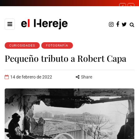
CURIOSIDADES
FOTOGRAFÍA
Pequeño tributo a Robert Capa
14 de febrero de 2022
Share