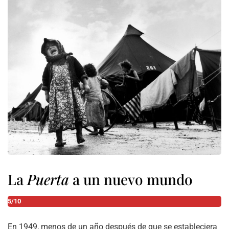
La
Puerta
a un nuevo mundo
5/10
En 1949, menos de un año después de que se estableciera