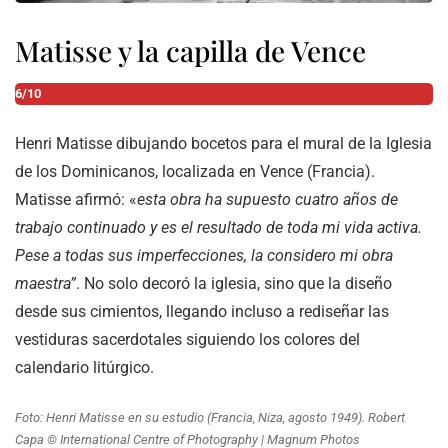
Matisse y la capilla de Vence
6/10
Henri Matisse dibujando bocetos para el mural de la Iglesia
de los Dominicanos, localizada en Vence (Francia).
Matisse afirmó: «
esta obra ha supuesto cuatro años de
trabajo continuado y es el resultado de toda mi vida activa.
Pese a todas sus imperfecciones, la considero mi obra
maestra”
. No solo decoró la iglesia, sino que la diseño
desde sus cimientos, llegando incluso a rediseñar las
vestiduras sacerdotales siguiendo los colores del
calendario litúrgico.
Foto: Henri Matisse en su estudio (Francia, Niza, agosto 1949). Robert
Capa © International Centre of Photography | Magnum Photos