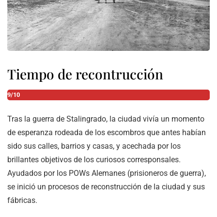
Tiempo de recontrucción
9/10
Tras la guerra de Stalingrado, la ciudad vivía un momento
de esperanza rodeada de los escombros que antes habían
sido sus calles, barrios y casas, y acechada por los
brillantes objetivos de los curiosos corresponsales.
Ayudados por los POWs Alemanes (prisioneros de guerra),
se inició un procesos de reconstrucción de la ciudad y sus
fábricas.