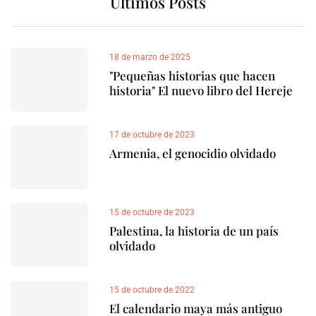
Últimos Posts
18 de marzo de 2025
"Pequeñas historias que hacen
historia" El nuevo libro del Hereje
17 de octubre de 2023
Armenia, el genocidio olvidado
15 de octubre de 2023
Palestina, la historia de un país
olvidado
15 de octubre de 2022
El calendario maya más antiguo