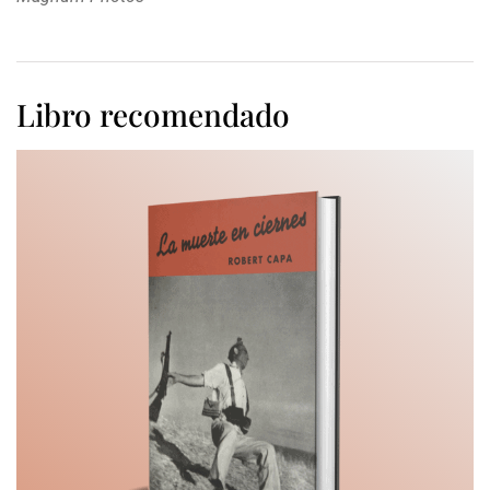
Libro recomendado