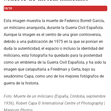
10/10
Esta imagen muestra la muerte de Federico Borrell García,
un miliciano anarquista, durante la Guerra Civil Española.
Aunque la imagen es el centro de una gran controversia,
debido a una publicación de 1975 en la que se ponían en
duda la autenticidad, el espacio o incluso la identidad del
miliciano, esta fotografía ha quedado para la posteridad
como un emblema de la Guerra Civil Española, y ha sido la
imagen que catapultaría a Friedman y Gerta, bajo su
seudónimo Capa, como uno de los mejores fotógrafos de
guerra de la historia.
Foto: Muerte de un miliciano (España, Córdoba, septiembre
1936). Robert Capa © International Centre of Photography |
Magnum Photos