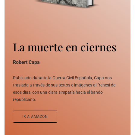
La muerte en ciernes
Robert Capa
Publicado durante la Guerra Civil Española, Capa nos
traslada a través de sus textos e imágenes al frenesí de
esos días, con una clara simpatía hacia el bando
republicano.
IR A AMAZON