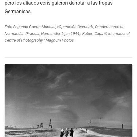
pero los aliados consiguieron derrotar a las tropas
Germánicas.
Foto:Segunda Guerra Mundial, «Operación Overlord», Desdembarco de
Normandía. (Francia, Normandia, 6 jun 1944). Robert Capa © International
Centre of Photography | Magnum Photos