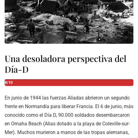
Una desoladora perspectiva del
Día-D
8/10
En junio de 1944 las fuerzas Aliadas abrieron un segundo
frente en Normandía para liberar Francia. El 6 de junio, más
conocido como el Día D, 90.000 soldados desembarcaron
en Omaha Beach (Alias dotado a la playa de Coleville-sur-
Mer). Muchos murieron a manos de las tropas alemanas,