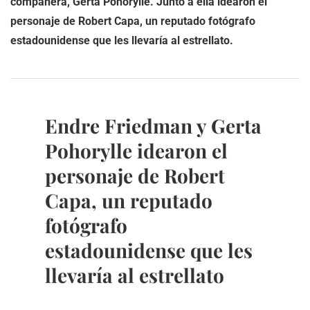
compañera, Gerta Pohorylle. Junto a ella idearon el
personaje de Robert Capa, un reputado fotógrafo
estadounidense que les llevaría al estrellato.
Endre Friedman y Gerta
Pohorylle idearon el
personaje de Robert
Capa, un reputado
fotógrafo
estadounidense que les
llevaría al estrellato