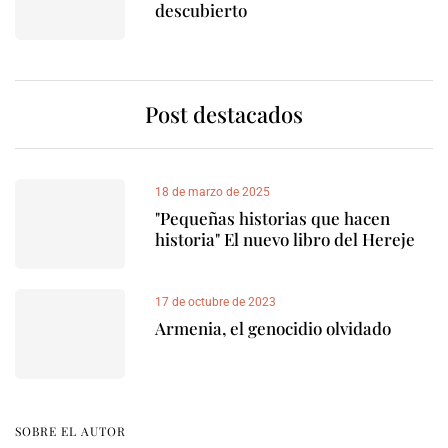
descubierto
Post destacados
18 de marzo de 2025
"Pequeñas historias que hacen
historia" El nuevo libro del Hereje
17 de octubre de 2023
Armenia, el genocidio olvidado
SOBRE EL AUTOR