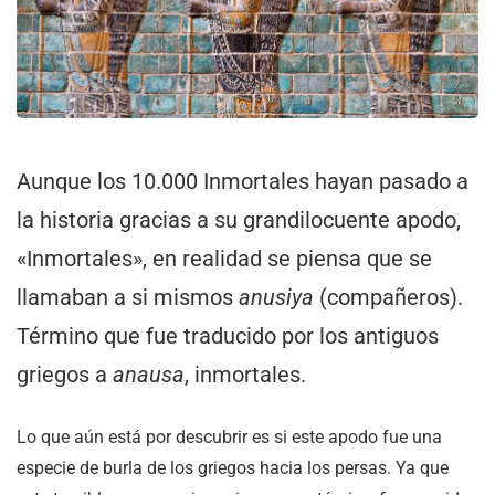
Aunque los 10.000 Inmortales hayan pasado a
la historia gracias a su grandilocuente apodo,
«Inmortales», en realidad se piensa que se
llamaban a si mismos
anusiya
(compañeros).
Término que fue traducido por los antiguos
griegos a
anausa
, inmortales.
Lo que aún está por descubrir es si este apodo fue una
especie de burla de los griegos hacia los persas. Ya que