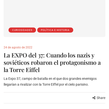
CURIOSIDADES
POLÍTICA E HISTORIA
24 de agosto de 2022
La EXPO del 37: Cuando los nazis y
soviéticos robaron el protagonismo a
la Torre Eiffel
La Expo 37, campo de batalla en el que dos grandes enemigos
llegarían a rivalizar con la Torre Eiffel por el cielo parisino.
Share