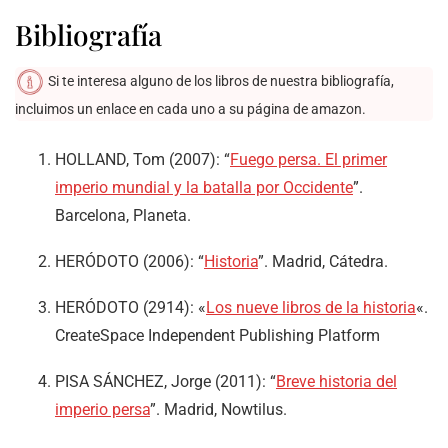
Bibliografía
Si te interesa alguno de los libros de nuestra bibliografía,
incluimos un enlace en cada uno a su página de amazon.
HOLLAND, Tom (2007): “
Fuego persa. El primer
imperio mundial y la batalla por Occidente
”.
Barcelona, Planeta.
HERÓDOTO (2006): “
Historia
”. Madrid, Cátedra.
HERÓDOTO (2914): «
Los nueve libros de la historia
«.
CreateSpace Independent Publishing Platform
PISA SÁNCHEZ, Jorge (2011): “
Breve historia del
imperio persa
”. Madrid, Nowtilus.