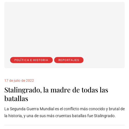
POLÍTICA E HISTORIA
REPORTAJES
17 de julio de 2022
Stalingrado, la madre de todas las
batallas
La Segunda Guerra Mundial es el conflicto más conocido y brutal de
la historia, y una de sus más cruentas batallas fue Stalingrado.