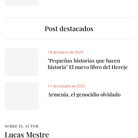
Post destacados
18 de marzo de 2025
"Pequeñas historias que hacen
historia" El nuevo libro del Hereje
17 de octubre de 2023
Armenia, el genocidio olvidado
SOBRE EL AUTOR
Lucas Mestre