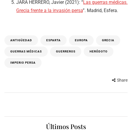
JARA HERRERO, Javier (2021): “
Las guerras médicas.
Grecia frente a la invasión persa
”. Madrid, Esfera.
ANTIGÜEDAD
ESPARTA
EUROPA
GRECIA
GUERRAS MÉDICAS
GUERREROS
HERÓDOTO
IMPERIO PERSA
Share
Últimos Posts