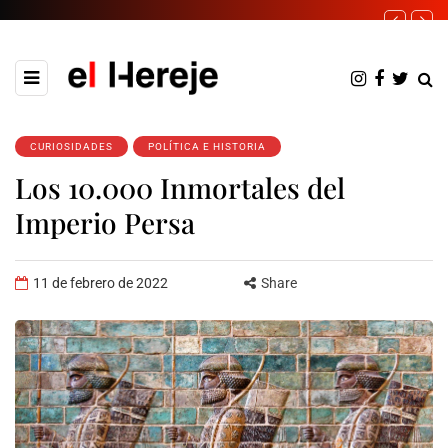
CURIOSIDADES
POLÍTICA E HISTORIA
Los 10.000 Inmortales del
Imperio Persa
11 de febrero de 2022
Share