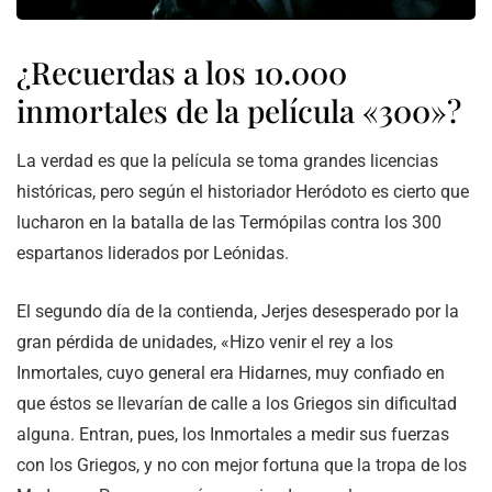
¿Recuerdas a los 10.000
inmortales de la película «300»?
La verdad es que la película se toma grandes licencias
históricas, pero según el historiador Heródoto es cierto que
lucharon en la batalla de las Termópilas contra los 300
espartanos liderados por Leónidas.
El segundo día de la contienda, Jerjes desesperado por la
gran pérdida de unidades, «Hizo venir el rey a los
Inmortales, cuyo general era Hidarnes, muy confiado en
que éstos se llevarían de calle a los Griegos sin dificultad
alguna. Entran, pues, los Inmortales a medir sus fuerzas
con los Griegos, y no con mejor fortuna que la tropa de los