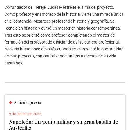
Co-fundador del Hereje, Lucas Mestre es el alma del proyecto.
Como profesor y enamorado de la historia, vierte una mirada única
en el contenido. Mestre es profesor de historia y geografía. Se
licenció en historia y cursó un master en historia contemporánea.
Tras esto se orientó como profesor, completando el master de
formación del profesorado e iniciando así su carrera profesional.
No sería hasta poco después cuando se le presentó la oportunidad
de este proyecto, compatibilizando ambos aspectos de su vida
hasta hoy.
Artículo previo
9 de febrero de 2022
Napoleón: Un genio militar y su gran batalla de
Austerlitz