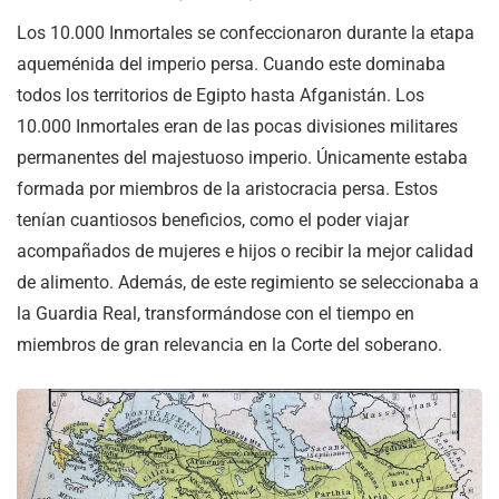
Los 10.000 Inmortales se confeccionaron durante la etapa
aqueménida del imperio persa. Cuando este dominaba
todos los territorios de Egipto hasta Afganistán. Los
10.000 Inmortales eran de las pocas divisiones militares
permanentes del majestuoso imperio. Únicamente estaba
formada por miembros de la aristocracia persa. Estos
tenían cuantiosos beneficios, como el poder viajar
acompañados de mujeres e hijos o recibir la mejor calidad
de alimento. Además, de este regimiento se seleccionaba a
la Guardia Real, transformándose con el tiempo en
miembros de gran relevancia en la Corte del soberano.