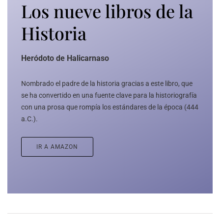
Los nueve libros de la
Historia
Heródoto de Halicarnaso
Nombrado el padre de la historia gracias a este libro, que
se ha convertido en una fuente clave para la historiografía
con una prosa que rompía los estándares de la época (444
a.C.).
IR A AMAZON