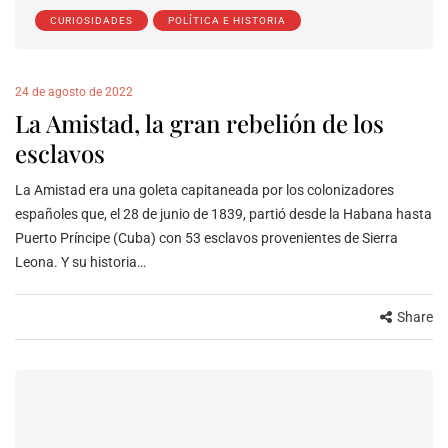
CURIOSIDADES
POLÍTICA E HISTORIA
24 de agosto de 2022
La Amistad, la gran rebelión de los
esclavos
La Amistad era una goleta capitaneada por los colonizadores
españoles que, el 28 de junio de 1839, partió desde la Habana hasta
Puerto Príncipe (Cuba) con 53 esclavos provenientes de Sierra
Leona. Y su historia…
Share