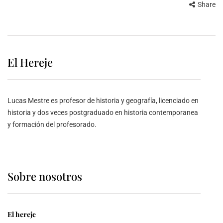
Share
El Hereje
Lucas Mestre es profesor de historia y geografía, licenciado en
historia y dos veces postgraduado en historia contemporanea
y formación del profesorado.
Sobre nosotros
El hereje