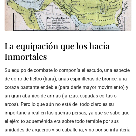
La equipación que los hacía
Inmortales
Su equipo de combate lo componía el escudo, una especie
de gorro de fieltro (tiara), unas espinilleras de bronce, una
coraza bastante endeble (para darle mayor movimiento) y
un gran abanico de armas (lanzas, espadas cortas o
arcos). Pero lo que aún no está del todo claro es su
importancia real en las guerras persas, ya que se sabe que
el ejército aqueménida era sobre todo temible por sus
unidades de arqueros y su caballería, y no por su infantería