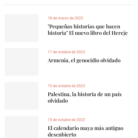
18 de marzo de 2025
"Pequeñas historias que hacen
historia" El nuevo libro del Hereje
17 de octubre de 2023
Armenia, el genocidio olvidado
15 de octubre de 2023
Palestina, la historia de un país
olvidado
15 de octubre de 2022
El calendario maya más antiguo
descubierto