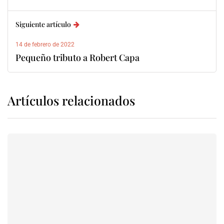
Siguiente artículo
14 de febrero de 2022
Pequeño tributo a Robert Capa
Artículos relacionados