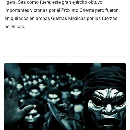
ligera. Sea como fuere, este gran ejército obtuvo
importantes victorias por el Próximo Oriente pero fueron
aniquilados en ambas Guerras Médicas por las fuerzas
helénicas.